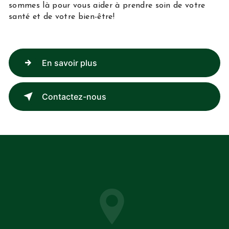
sommes là pour vous aider à prendre soin de votre
santé et de votre bien-être!
En savoir plus
Contactez-nous