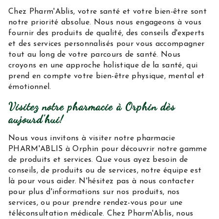
Chez Pharm'Ablis, votre santé et votre bien-être sont
notre priorité absolue. Nous nous engageons à vous
fournir des produits de qualité, des conseils d'experts
et des services personnalisés pour vous accompagner
tout au long de votre parcours de santé. Nous
croyons en une approche holistique de la santé, qui
prend en compte votre bien-être physique, mental et
émotionnel.
Visitez notre pharmacie à Orphin dès
aujourd'hui!
Nous vous invitons à visiter notre pharmacie
PHARM'ABLIS à Orphin pour découvrir notre gamme
de produits et services. Que vous ayez besoin de
conseils, de produits ou de services, notre équipe est
là pour vous aider. N'hésitez pas à nous contacter
pour plus d'informations sur nos produits, nos
services, ou pour prendre rendez-vous pour une
téléconsultation médicale. Chez Pharm'Ablis, nous