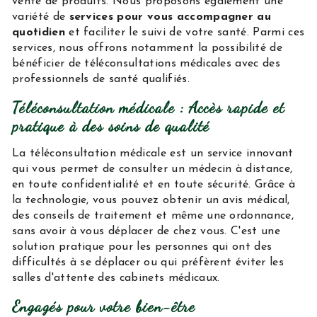
vente de produits. Nous proposons également une
variété de
services pour vous accompagner au
quotidien
et faciliter le suivi de votre santé. Parmi ces
services, nous offrons notamment la possibilité de
bénéficier de téléconsultations médicales avec des
professionnels de santé qualifiés.
Téléconsultation médicale : Accès rapide et
pratique à des soins de qualité
La téléconsultation médicale est un service innovant
qui vous permet de consulter un médecin à distance,
en toute confidentialité et en toute sécurité. Grâce à
la technologie, vous pouvez obtenir un avis médical,
des conseils de traitement et même une ordonnance,
sans avoir à vous déplacer de chez vous. C'est une
solution pratique pour les personnes qui ont des
difficultés à se déplacer ou qui préfèrent éviter les
salles d'attente des cabinets médicaux.
Engagés pour votre bien-être