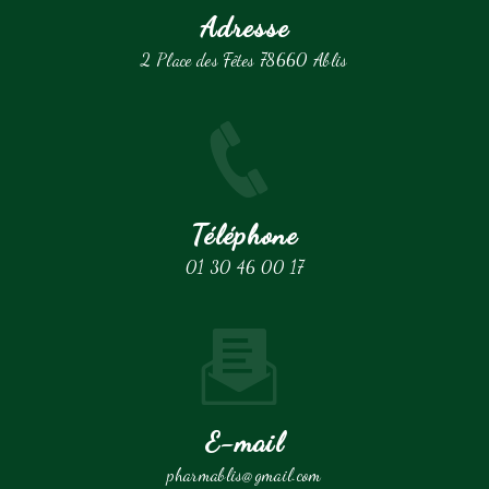
Adresse
2 Place des Fêtes 78660 Ablis
Téléphone
01 30 46 00 17
E-mail
pharmablis@gmail.com