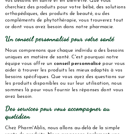
vos besoins en santé et en bien-être. Que vous
cherchiez des produits pour votre bébé, des solutions
orthopédiques, des produits de beauté, ou des
compléments de phytothérapie, vous trouverez tout
ce dont vous avez besoin dans notre pharmacie.
Un conseil personnalisé pour votre santé
Nous comprenons que chaque individu a des besoins
uniques en matière de santé. C'est pourquoi notre
équipe vous offre un
conseil personnalisé
pour vous
aider à trouver les produits les mieux adaptés à vos
besoins spécifiques. Que vous ayez des questions sur
les produits disponibles ou sur leur utilisation, nous
sommes là pour vous fournir les réponses dont vous
avez besoin.
Des services pour vous accompagner au
quotidien
Chez Pharm'Ablis, nous allons au-delà de la simple