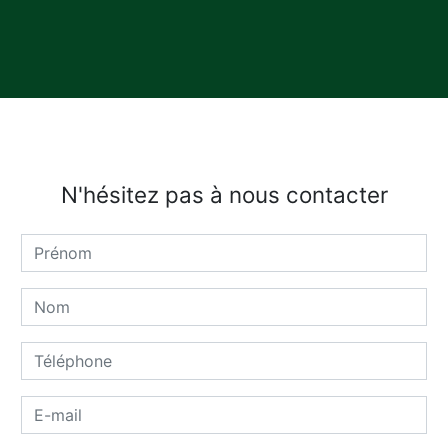
N'hésitez pas à nous contacter