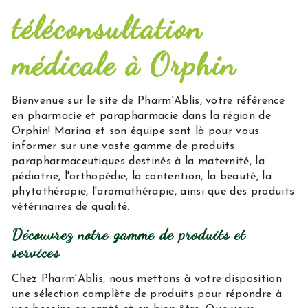
téléconsultation
médicale à Orphin
Bienvenue sur le site de Pharm'Ablis, votre référence
en pharmacie et parapharmacie dans la région de
Orphin! Marina et son équipe sont là pour vous
informer sur une vaste gamme de produits
parapharmaceutiques destinés à la maternité, la
pédiatrie, l'orthopédie, la contention, la beauté, la
phytothérapie, l'aromathérapie, ainsi que des produits
vétérinaires de qualité.
Découvrez notre gamme de produits et
services
Chez Pharm'Ablis, nous mettons à votre disposition
une sélection complète de produits pour répondre à