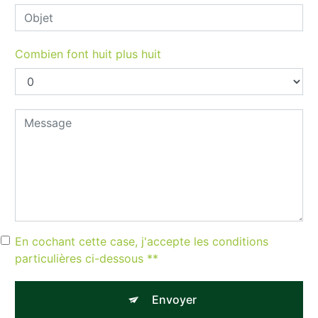
Combien font huit plus huit
En cochant cette case, j'accepte les conditions
particulières ci-dessous **
Envoyer