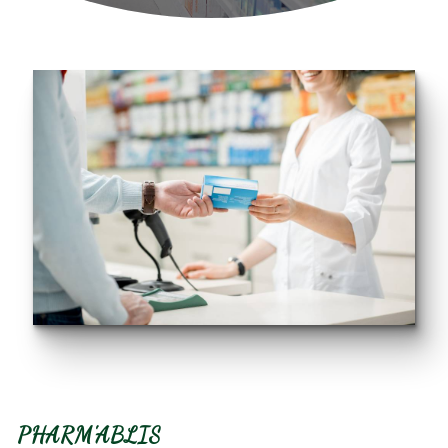
PHARM'ABLIS