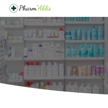
Panneau de gestion des cookies