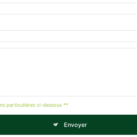
ns particulières ci-dessous **
Envoyer