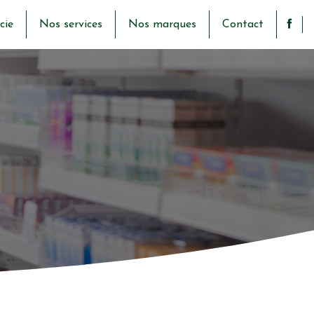
cie
Nos services
Nos marques
Contact