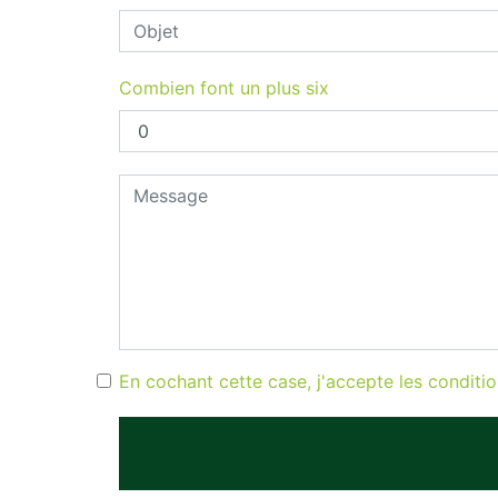
Combien font un plus six
En cochant cette case, j'accepte les conditio