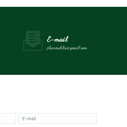
E-mail
pharmablis@gmail.com