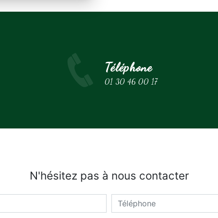
Téléphone
01 30 46 00 17
N'hésitez pas à nous contacter