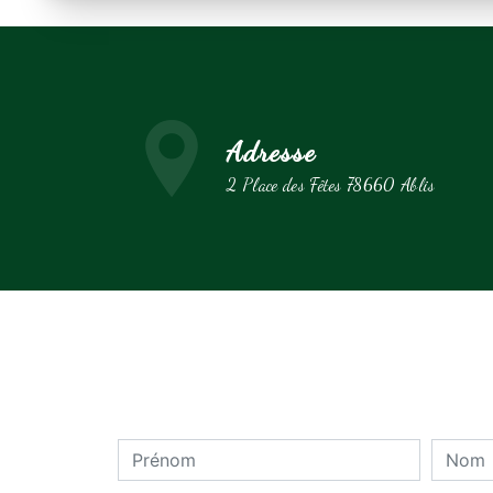
Adresse
2 Place des Fêtes 78660 Ablis