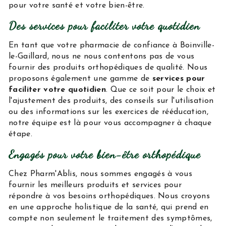
pour votre santé et votre bien-être.
Des services pour faciliter votre quotidien
En tant que votre pharmacie de confiance à Boinville-
le-Gaillard, nous ne nous contentons pas de vous
fournir des produits orthopédiques de qualité. Nous
proposons également une gamme de
services pour
faciliter votre quotidien
. Que ce soit pour le choix et
l'ajustement des produits, des conseils sur l'utilisation
ou des informations sur les exercices de rééducation,
notre équipe est là pour vous accompagner à chaque
étape.
Engagés pour votre bien-être orthopédique
Chez Pharm'Ablis, nous sommes engagés à vous
fournir les meilleurs produits et services pour
répondre à vos besoins orthopédiques. Nous croyons
en une approche holistique de la santé, qui prend en
compte non seulement le traitement des symptômes,