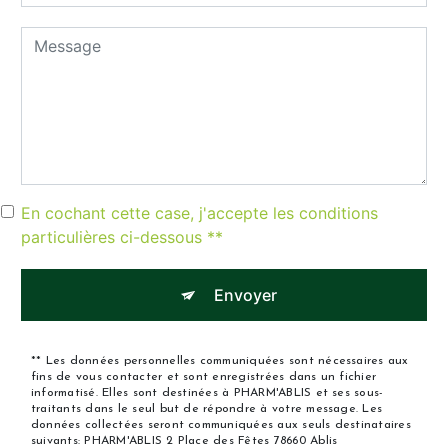
En cochant cette case, j'accepte les conditions
particulières ci-dessous **
Envoyer
** Les données personnelles communiquées sont nécessaires aux
fins de vous contacter et sont enregistrées dans un fichier
informatisé. Elles sont destinées à PHARM'ABLIS et ses sous-
traitants dans le seul but de répondre à votre message. Les
données collectées seront communiquées aux seuls destinataires
suivants: PHARM'ABLIS 2 Place des Fêtes 78660 Ablis