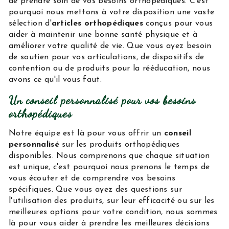
de prendre soin de vos besoins orthopédiques. C'est
pourquoi nous mettons à votre disposition une vaste
sélection d'
articles orthopédiques
conçus pour vous
aider à maintenir une bonne santé physique et à
améliorer votre qualité de vie. Que vous ayez besoin
de soutien pour vos articulations, de dispositifs de
contention ou de produits pour la rééducation, nous
avons ce qu'il vous faut.
Un conseil personnalisé pour vos besoins
orthopédiques
Notre équipe est là pour vous offrir un
conseil
personnalisé
sur les produits orthopédiques
disponibles. Nous comprenons que chaque situation
est unique, c'est pourquoi nous prenons le temps de
vous écouter et de comprendre vos besoins
spécifiques. Que vous ayez des questions sur
l'utilisation des produits, sur leur efficacité ou sur les
meilleures options pour votre condition, nous sommes
là pour vous aider à prendre les meilleures décisions