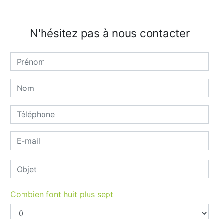
N'hésitez pas à nous contacter
Combien font huit plus sept