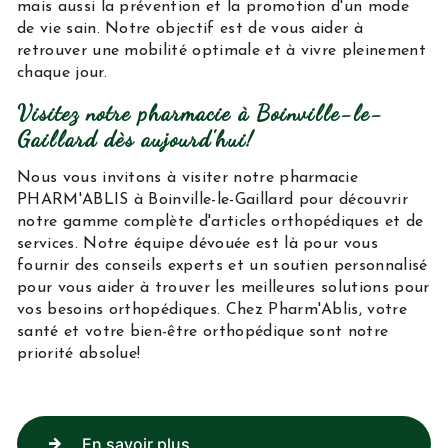
mais aussi la prévention et la promotion d'un mode
de vie sain. Notre objectif est de vous aider à
retrouver une mobilité optimale et à vivre pleinement
chaque jour.
Visitez notre pharmacie à Boinville-le-
Gaillard dès aujourd'hui!
Nous vous invitons à visiter notre pharmacie
PHARM'ABLIS à Boinville-le-Gaillard pour découvrir
notre gamme complète d'articles orthopédiques et de
services. Notre équipe dévouée est là pour vous
fournir des conseils experts et un soutien personnalisé
pour vous aider à trouver les meilleures solutions pour
vos besoins orthopédiques. Chez Pharm'Ablis, votre
santé et votre bien-être orthopédique sont notre
priorité absolue!
En savoir plus