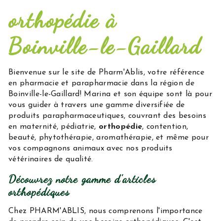
orthopédie à
Boinville-le-Gaillard
Bienvenue sur le site de Pharm'Ablis, votre référence
en pharmacie et parapharmacie dans la région de
Boinville-le-Gaillard! Marina et son équipe sont là pour
vous guider à travers une gamme diversifiée de
produits parapharmaceutiques, couvrant des besoins
en maternité, pédiatrie,
orthopédie
, contention,
beauté, phytothérapie, aromathérapie, et même pour
vos compagnons animaux avec nos produits
vétérinaires de qualité.
Découvrez notre gamme d'articles
orthopédiques
Chez PHARM'ABLIS, nous comprenons l'importance