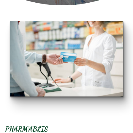
PHARM'ABLIS