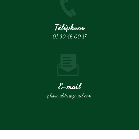
Téléphone
01 30 46 00 17
E-mail
pharmablis@gmail.com