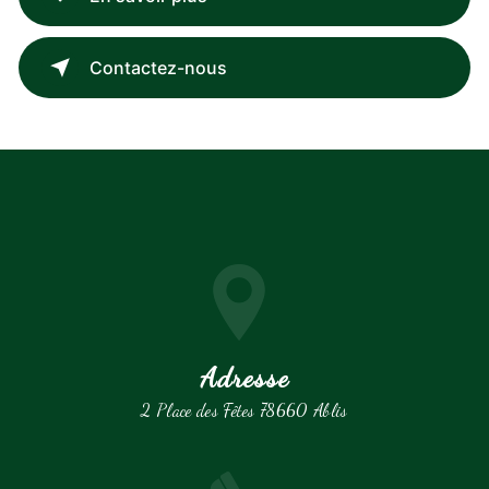
Contactez-nous
Adresse
2 Place des Fêtes 78660 Ablis