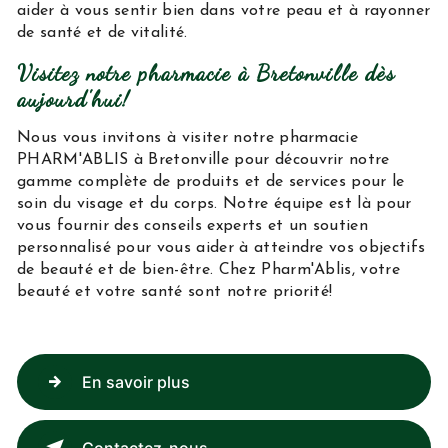
aider à vous sentir bien dans votre peau et à rayonner
de santé et de vitalité.
Visitez notre pharmacie à Bretonville dès
aujourd'hui!
Nous vous invitons à visiter notre pharmacie
PHARM'ABLIS à Bretonville pour découvrir notre
gamme complète de produits et de services pour le
soin du visage et du corps. Notre équipe est là pour
vous fournir des conseils experts et un soutien
personnalisé pour vous aider à atteindre vos objectifs
de beauté et de bien-être. Chez Pharm'Ablis, votre
beauté et votre santé sont notre priorité!
En savoir plus