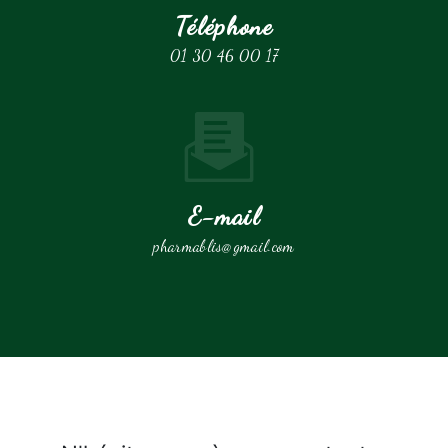
Téléphone
01 30 46 00 17
E-mail
pharmablis@gmail.com