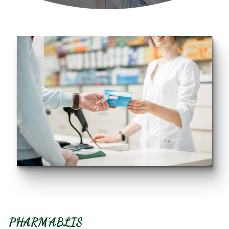
PHARM'ABLIS