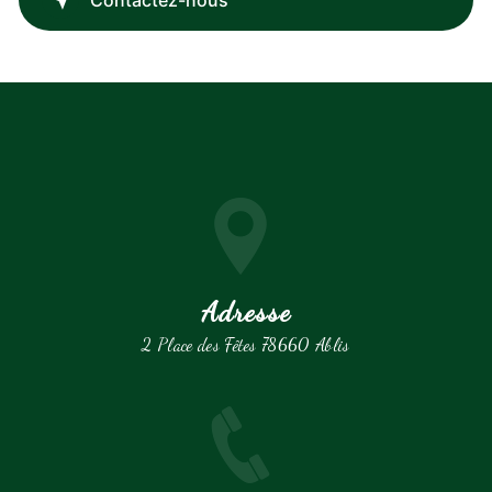
Contactez-nous
Adresse
2 Place des Fêtes 78660 Ablis