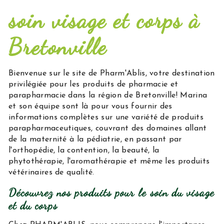
soin visage et corps à
Bretonville
Bienvenue sur le site de Pharm'Ablis, votre destination
privilégiée pour les produits de pharmacie et
parapharmacie dans la région de Bretonville! Marina
et son équipe sont là pour vous fournir des
informations complètes sur une variété de produits
parapharmaceutiques, couvrant des domaines allant
de la maternité à la pédiatrie, en passant par
l'orthopédie, la contention, la beauté, la
phytothérapie, l'aromathérapie et même les produits
vétérinaires de qualité.
Découvrez nos produits pour le soin du visage
et du corps