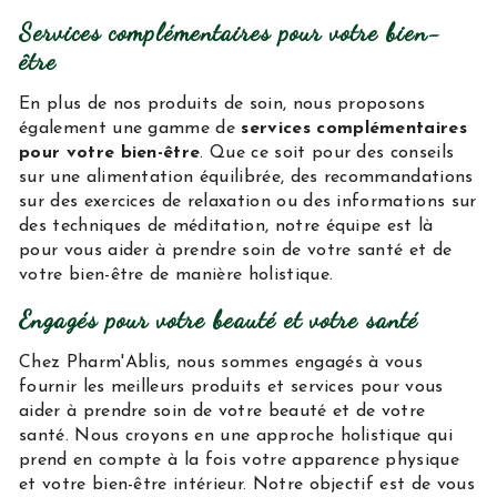
Services complémentaires pour votre bien-
être
En plus de nos produits de soin, nous proposons
également une gamme de
services complémentaires
pour votre bien-être
. Que ce soit pour des conseils
sur une alimentation équilibrée, des recommandations
sur des exercices de relaxation ou des informations sur
des techniques de méditation, notre équipe est là
pour vous aider à prendre soin de votre santé et de
votre bien-être de manière holistique.
Engagés pour votre beauté et votre santé
Chez Pharm'Ablis, nous sommes engagés à vous
fournir les meilleurs produits et services pour vous
aider à prendre soin de votre beauté et de votre
santé. Nous croyons en une approche holistique qui
prend en compte à la fois votre apparence physique
et votre bien-être intérieur. Notre objectif est de vous