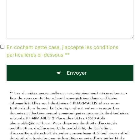
En cochant cette case, j'accepte les conditions
particulières ci-dessous **
Envoyer
** Les données personnelles communiquées sont nécessaires aux
fins de vous contacter et sont enregistrées dans un fichier
informatisé. Elles sont destinées à PHARM'ABLIS et ses sous-
traitants dans le seul but de répondre à votre message. Les
données collectées seront communiquées aux seuls destinataires
suivants: PHARM'ABLIS 2 Place des Fêtes 78660 Ablis
pharmablis@gmail.com. Vous disposez de droits d’accès, de
rectification, d’effacement, de portabilité, de limitation,
d’opposition, de retrait de votre consentement à tout moment et
du droit d’introduire une réclamation auprès d’une autorité de