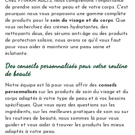
Chez PHARM'ABLIS, nous comprenons l'importance
de prendre soin de votre peau et de votre corps. C'est
pourquoi nous vous proposons une gamme complète
de produits pour le
soin du visage et du corps
. Que
vous recherchiez des crèmes hydratantes, des
nettoyants doux, des sérums anti-âge ou des produits
de protection solaire, nous avons ce qu'il vous faut
pour vous aider à maintenir une peau saine et
éclatante.
Des conseils personnalisés pour votre routine
de beauté
Notre équipe est là pour vous offrir des
conseils
personnalisés
sur les produits de soin du visage et du
corps adaptés à votre type de peau et à vos besoins
spécifiques. Que vous ayez des questions sur les
ingrédients, sur les meilleures pratiques de soin ou sur
les routines de beauté, nous sommes là pour vous
guider et vous aider à trouver les produits les mieux
adaptés à votre peau.