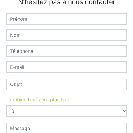
N'hésitez pas à nous contacter
Combien font zéro plus huit