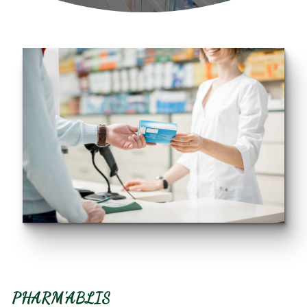
PHARM'ABLIS