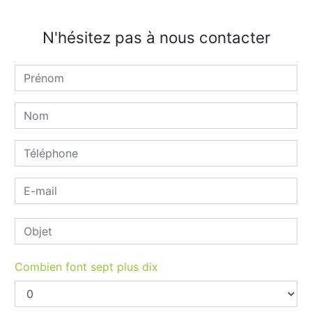
N'hésitez pas à nous contacter
Combien font sept plus dix