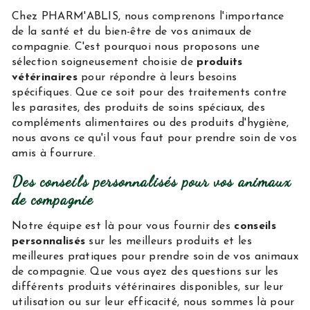
Chez PHARM'ABLIS, nous comprenons l'importance
de la santé et du bien-être de vos animaux de
compagnie. C'est pourquoi nous proposons une
sélection soigneusement choisie de
produits
vétérinaires
pour répondre à leurs besoins
spécifiques. Que ce soit pour des traitements contre
les parasites, des produits de soins spéciaux, des
compléments alimentaires ou des produits d'hygiène,
nous avons ce qu'il vous faut pour prendre soin de vos
amis à fourrure.
Des conseils personnalisés pour vos animaux
de compagnie
Notre équipe est là pour vous fournir des
conseils
personnalisés
sur les meilleurs produits et les
meilleures pratiques pour prendre soin de vos animaux
de compagnie. Que vous ayez des questions sur les
différents produits vétérinaires disponibles, sur leur
utilisation ou sur leur efficacité, nous sommes là pour