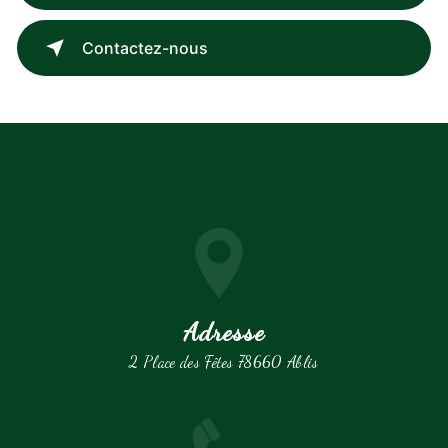
Contactez-nous
Adresse
2 Place des Fêtes 78660 Ablis