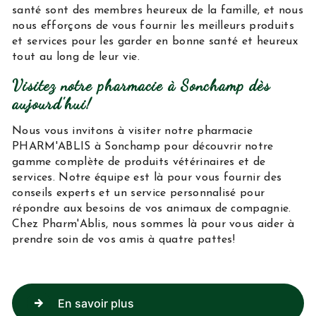
santé sont des membres heureux de la famille, et nous
nous efforçons de vous fournir les meilleurs produits
et services pour les garder en bonne santé et heureux
tout au long de leur vie.
Visitez notre pharmacie à Sonchamp dès
aujourd'hui!
Nous vous invitons à visiter notre pharmacie
PHARM'ABLIS à Sonchamp pour découvrir notre
gamme complète de produits vétérinaires et de
services. Notre équipe est là pour vous fournir des
conseils experts et un service personnalisé pour
répondre aux besoins de vos animaux de compagnie.
Chez Pharm'Ablis, nous sommes là pour vous aider à
prendre soin de vos amis à quatre pattes!
En savoir plus