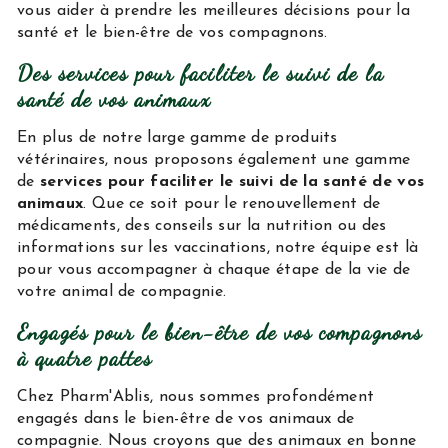
vous aider à prendre les meilleures décisions pour la
santé et le bien-être de vos compagnons.
Des services pour faciliter le suivi de la
santé de vos animaux
En plus de notre large gamme de produits
vétérinaires, nous proposons également une gamme
de
services pour faciliter le suivi de la santé de vos
animaux
. Que ce soit pour le renouvellement de
médicaments, des conseils sur la nutrition ou des
informations sur les vaccinations, notre équipe est là
pour vous accompagner à chaque étape de la vie de
votre animal de compagnie.
Engagés pour le bien-être de vos compagnons
à quatre pattes
Chez Pharm'Ablis, nous sommes profondément
engagés dans le bien-être de vos animaux de
compagnie. Nous croyons que des animaux en bonne