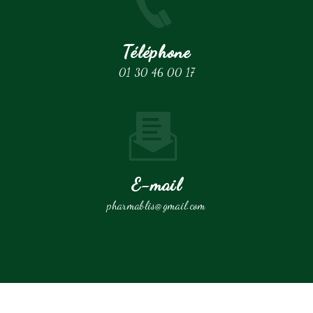
Téléphone
01 30 46 00 17
E-mail
pharmablis@gmail.com