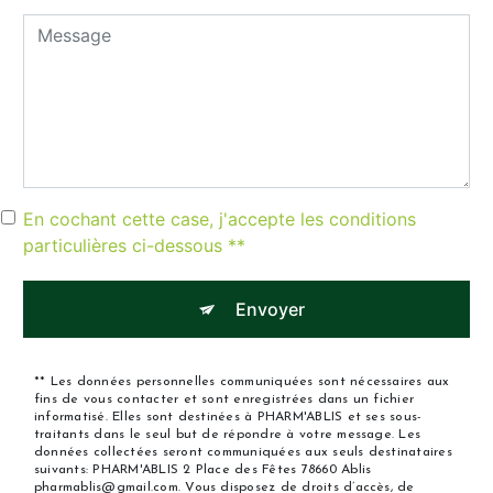
En cochant cette case, j'accepte les conditions
particulières ci-dessous **
Envoyer
** Les données personnelles communiquées sont nécessaires aux
fins de vous contacter et sont enregistrées dans un fichier
informatisé. Elles sont destinées à PHARM'ABLIS et ses sous-
traitants dans le seul but de répondre à votre message. Les
données collectées seront communiquées aux seuls destinataires
suivants: PHARM'ABLIS 2 Place des Fêtes 78660 Ablis
pharmablis@gmail.com. Vous disposez de droits d’accès, de