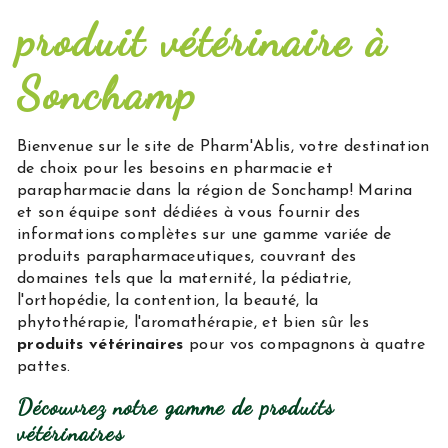
produit vétérinaire à
Sonchamp
Bienvenue sur le site de Pharm'Ablis, votre destination
de choix pour les besoins en pharmacie et
parapharmacie dans la région de Sonchamp! Marina
et son équipe sont dédiées à vous fournir des
informations complètes sur une gamme variée de
produits parapharmaceutiques, couvrant des
domaines tels que la maternité, la pédiatrie,
l'orthopédie, la contention, la beauté, la
phytothérapie, l'aromathérapie, et bien sûr les
produits vétérinaires
pour vos compagnons à quatre
pattes.
Découvrez notre gamme de produits
vétérinaires