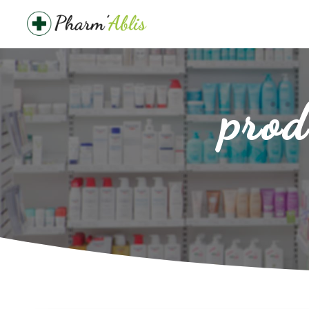
Panneau de gestion des cookies
prod