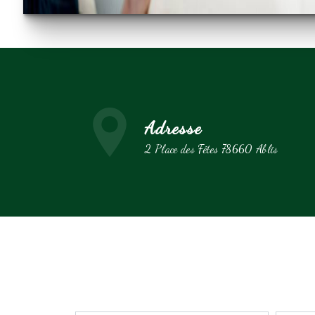
Adresse
2 Place des Fêtes 78660 Ablis