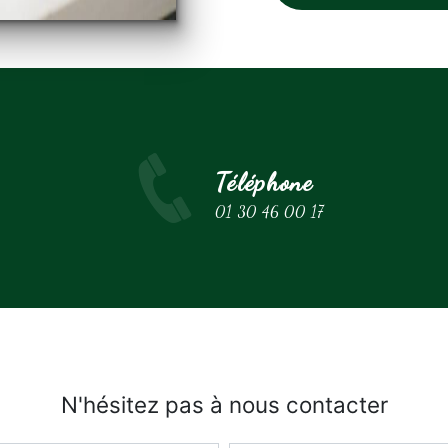
Téléphone
01 30 46 00 17
N'hésitez pas à nous contacter