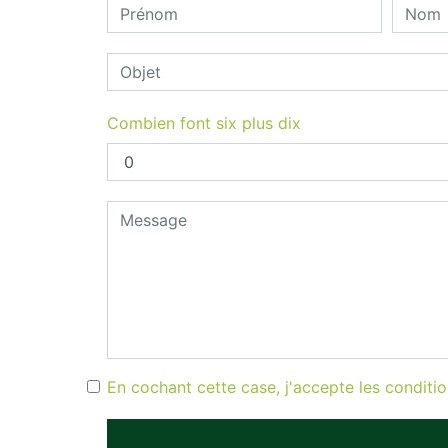
Combien font six plus dix
En cochant cette case, j'accepte les conditio