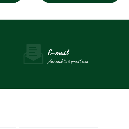
E-mail
pharmablis@gmail.com