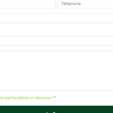
ns particulières ci-dessous **