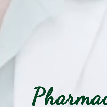
Pharmac