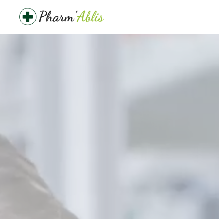
Panneau de gestion des cookies