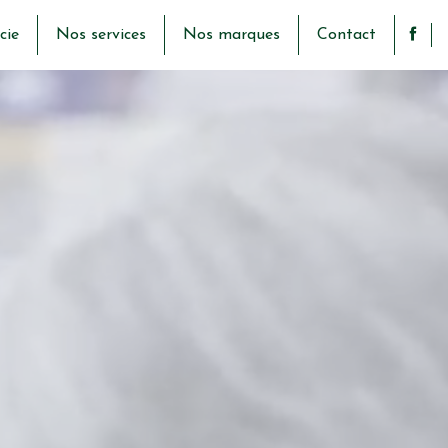
cie
Nos services
Nos marques
Contact