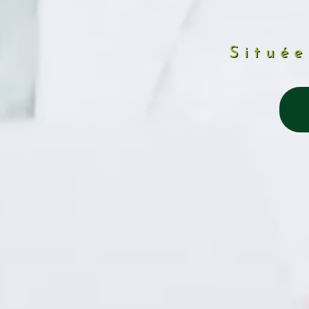
Située