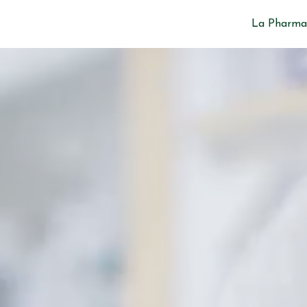
La Pharma